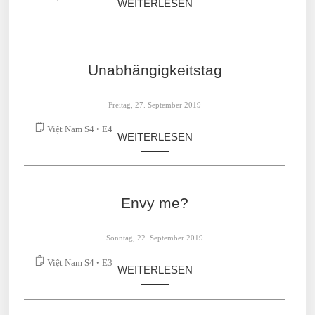
Việt Nam S4 • E5
WEITERLESEN
Unabhängig­keitstag
Freitag, 27. September 2019
Việt Nam S4 • E4
WEITERLESEN
Envy me?
Sonntag, 22. September 2019
Việt Nam S4 • E3
WEITERLESEN