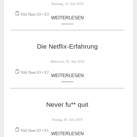
Samstag, 13. Juli 2019
Việt Nam S3 • E3
WEITERLESEN
Die Netflix-Erfahrung
Mittwoch, 10. Juli 2019
Việt Nam S3 • E2
WEITERLESEN
Never fu** quit
Freitag, 05. Juli 2019