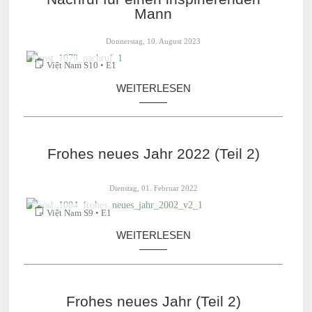
Mann
Donnerstag, 10. August 2023
Việt Nam S10 • E1
WEITERLESEN
Frohes neues Jahr 2022 (Teil 2)
Dienstag, 01. Februar 2022
Việt Nam S9 • E1
WEITERLESEN
Frohes neues Jahr (Teil 2)