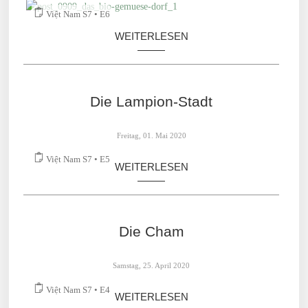
Việt Nam S7 • E6
WEITERLESEN
Die Lampion-Stadt
Freitag, 01. Mai 2020
Việt Nam S7 • E5
WEITERLESEN
Die Cham
Samstag, 25. April 2020
Việt Nam S7 • E4