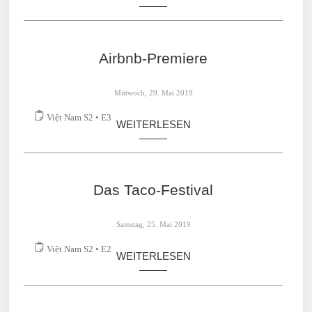
Việt Nam S3 • E1
WEITERLESEN
Airbnb-Premiere
Mittwoch, 29. Mai 2019
Việt Nam S2 • E3
WEITERLESEN
Das Taco-Festival
Samstag, 25. Mai 2019
Việt Nam S2 • E2
WEITERLESEN