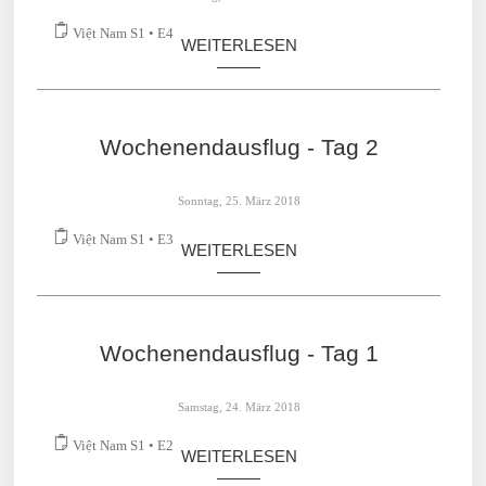
Montag, 26. März 2018
Việt Nam S1 • E4
WEITERLESEN
Wochenendausflug - Tag 2
Sonntag, 25. März 2018
Việt Nam S1 • E3
WEITERLESEN
Wochenendausflug - Tag 1
Samstag, 24. März 2018
Việt Nam S1 • E2
WEITERLESEN