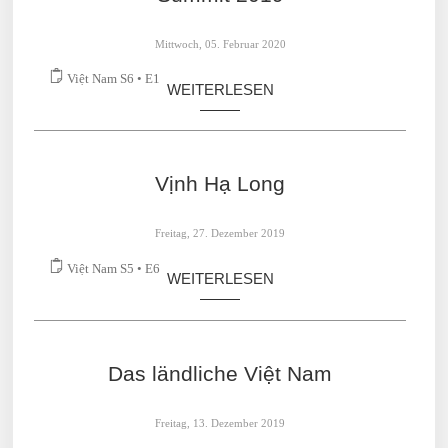
Summit 2019
Mittwoch, 05. Februar 2020
Việt Nam S6 • E1
WEITERLESEN
Vịnh Hạ Long
Freitag, 27. Dezember 2019
Việt Nam S5 • E6
WEITERLESEN
Das ländliche Việt Nam
Freitag, 13. Dezember 2019