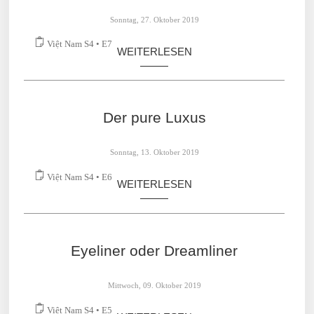
What are lounges like?
Sonntag, 27. Oktober 2019
Việt Nam S4 • E7
WEITERLESEN
Der pure Luxus
Sonntag, 13. Oktober 2019
Việt Nam S4 • E6
WEITERLESEN
Eyeliner oder Dreamliner
Mittwoch, 09. Oktober 2019