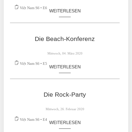
Mittwoch, 11. März 2020
Việt Nam S6 • E6
WEITERLESEN
Die Beach-Konferenz
Mittwoch, 04. März 2020
Việt Nam S6 • E5
WEITERLESEN
Die Rock-Party
Mittwoch, 26. Februar 2020
Việt Nam S6 • E4
WEITERLESEN