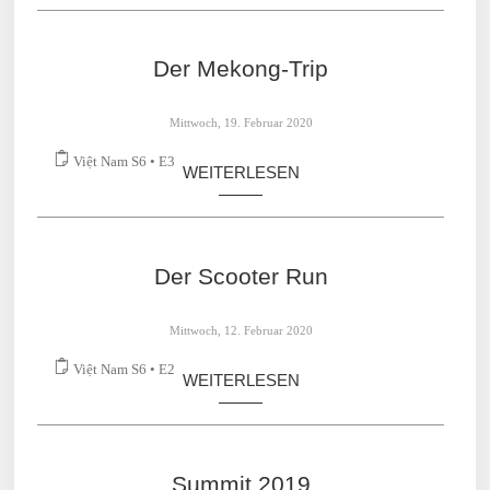
Der Mekong-Trip
Mittwoch, 19. Februar 2020
Việt Nam S6 • E3
WEITERLESEN
Der Scooter Run
Mittwoch, 12. Februar 2020
Việt Nam S6 • E2
WEITERLESEN