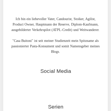
Ich bin ein liebevoller Vater, Candourist, Stoiker, Agilist,
Product Owner, Hauptmann der Reserve, Diplom-Kaufmann,
ausgebilderter Verkehrspilot (ATPL-Credit) und Weitwanderer.
"Casa Buitoni" ist seit meiner Studienzeit mein Spitzname als
passionierter Pasta-Konsument und somit Namensgeber meines
Blogs.
Social Media