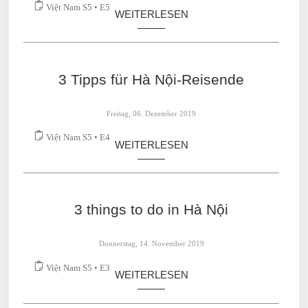
Việt Nam S5 • E5
WEITERLESEN
3 Tipps für Hà Nội-Reisende
Freitag, 06. Dezember 2019
Việt Nam S5 • E4
WEITERLESEN
3 things to do in Hà Nội
Donnerstag, 14. November 2019
Việt Nam S5 • E3
WEITERLESEN