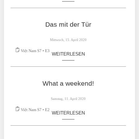
WEITERLESEN
Das mit der Tür
Mittwoch, 15. April 2020
Việt Nam S7 • E3
WEITERLESEN
What a weekend!
Samstag, 11. April 2020
Việt Nam S7 • E2
WEITERLESEN