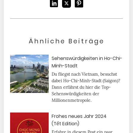
Ähnliche Beiträge
Sehenswürdigkeiten in Ho-Chi-
Minh-Stadt
Du fliegst nach Vietnam, besuchst
dabei Ho-Chi-Minh-Stadt (Saigon)?
Dann erfährst du hier die Top-
Sehenswürdigkeiten der
Millionenmetropole.
Frohes neues Jahr 2024
(Tết Edition)
Erfahre in diesem Post ein paar