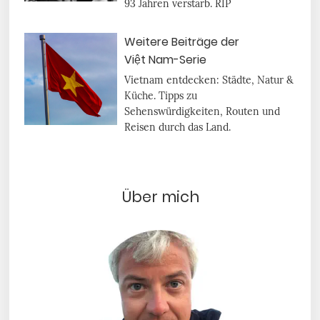
93 Jahren verstarb. RIP
Weitere Beiträge der
Việt Nam-Serie
Vietnam entdecken: Städte, Natur &
Küche. Tipps zu
Sehenswürdigkeiten, Routen und
Reisen durch das Land.
Über mich