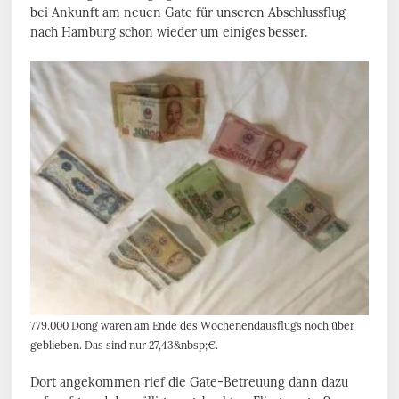
bei Ankunft am neuen Gate für unseren Abschlussflug
nach Hamburg schon wieder um einiges besser.
779.000 Dong waren am Ende des Wochenendausflugs noch über
geblieben. Das sind nur 27,43&nbsp;€.
Dort angekommen rief die Gate-Betreuung dann dazu