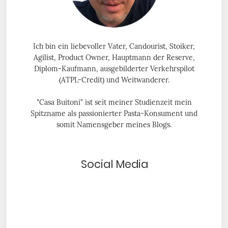
Ich bin ein liebevoller Vater, Candourist, Stoiker,
Agilist, Product Owner, Hauptmann der Reserve,
Diplom-Kaufmann, ausgebilderter Verkehrspilot
(ATPL-Credit) und Weitwanderer.
"Casa Buitoni" ist seit meiner Studienzeit mein
Spitzname als passionierter Pasta-Konsument und
somit Namensgeber meines Blogs.
Social Media