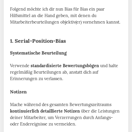
Folgend möchte ich dir nun Bias für Bias ein paar
Hilfsmittel an die Hand geben, mit denen du
Mitarbeiterbeurteilungen objektiv(er) vornehmen kannst.
1. Serial-Position-Bias
Systematische Beurteilung
Verwende
standardisierte Bewertungsbögen
und halte
regelmäßig Beurteilungen ab, anstatt dich auf
Erinnerungen zu verlassen.
Notizen
Mache während des gesamten Bewertungszeitraums
kontinuierlich detaillierte Notizen
über die Leistungen
deiner Mitarbeiter, um Verzerrungen durch Anfangs-
oder Endereignisse zu vermeiden.