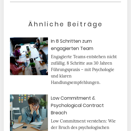
Ähnliche Beiträge
In 8 Schritten zum
engagierten Team
Engagierte Teams entstehen nicht
zufällig. 8 Schritte aus 30 Jahren
Führungspraxis – mit Psychologie
und klaren
Handlungsempfehlungen.
Low Commitment &
Psychological Contract
Breach
Low Commitment verstehen: Wie
der Bruch des psychologischen