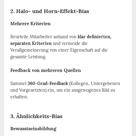
2. Halo- und Horn-Effekt-Bias
Mehrere Kriterien
Beurteile Mitarbeiter anhand von
klar definierten,
separaten Kriterien
und vermeide die
Verallgemeinerung von einer Eigenschaft auf die
gesamte Leistung.
Feedback von mehreren Quellen
Sammel
360-Grad-Feedback
(Kollegen, Untergebenen
und Vorgesetzten) ein, um ein ausgewogenes Bild zu
erhalten.
3. Ähnlichkeits-Bias
Bewusstseinsbildung