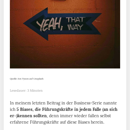
Quelle: Jon Tyson auf Unsplash
Lesedauer: 3 Minuten
In meinem letzten Beitrag in der Business-Serie nannte
ich
5 Biases, die Führungskräfte in jedem Falle (an sich
er-)kennen sollten
, denn immer wieder fallen selbst
erfahrene Führungskräfte auf diese Biases herein.