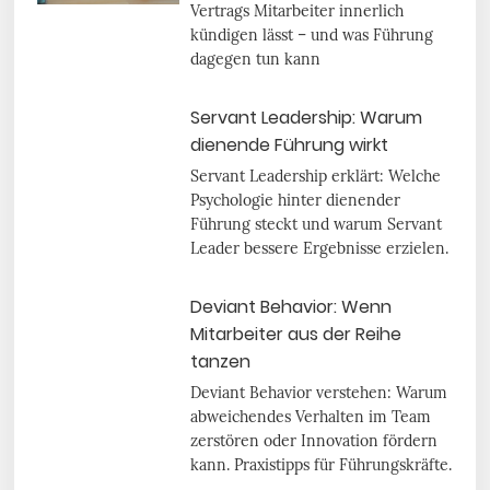
Vertrags Mitarbeiter innerlich
kündigen lässt – und was Führung
dagegen tun kann
Servant Leadership: Warum
dienende Führung wirkt
Servant Leadership erklärt: Welche
Psychologie hinter dienender
Führung steckt und warum Servant
Leader bessere Ergebnisse erzielen.
Deviant Behavior: Wenn
Mitarbeiter aus der Reihe
tanzen
Deviant Behavior verstehen: Warum
abweichendes Verhalten im Team
zerstören oder Innovation fördern
kann. Praxistipps für Führungskräfte.