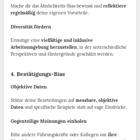
Mache dir das Ähnlichkeits-Bias bewusst und
reflektiere
regelmäßig
deine eigenen Vorurteile.
Diversität fördern
Ermutige eine
vielfältige und inklusive
Arbeitsumgebung herzustellen
, in der unterschiedliche
Perspektiven und Hintergründe geschätzt werden.
4. Bestätigungs-Bias
Objektive Daten
Stütze deine Beurteilungen auf
messbare, objektive
Daten
und spezifische Beispiele statt auf vage Eindrücke.
Gegenteilige Meinungen einholen
Bitte andere Führungskräfte oder Kollegen um
ihre