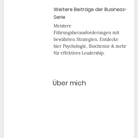
Weitere Beiträge der Business-
Serie
Meistere
Führungsherausforderungen mit
bewährten Strategien. Entdecke
hier Psychologie, Biochemie & mehr
für effektives Leadership.
Über mich