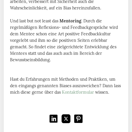
arbeiten, verbessert mit Sicherheit auch die
Wahrscheinlichkeit, auf ein Bias hereinzufallen.
Und last but not least das
Mentoring
. Durch die
regelmäßigen Reflexions- und Feedbackgespräche wird
dem Mentee schon eine Art positive Feedbackkultur
vorgelebt und ihm so die positiven Seiten erlebbar
gemacht. So findet eine zielgerichtete Entwicklung des
Mentees statt und das auch auch im Bereich der
Bewusstseinsbildung.
Hast du Erfahrungen mit Methoden und Praktiken, um
den eingangs genannten Biases auszuweichen? Dann lass
mich diese gerne über das
Kontaktformular
wissen.