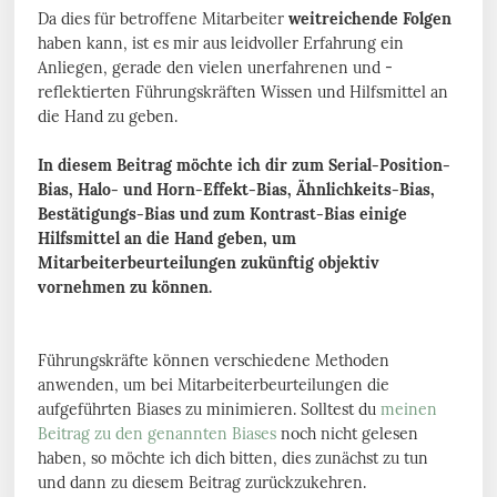
Da dies für betroffene Mitarbeiter
weitreichende Folgen
haben kann, ist es mir aus leidvoller Erfahrung ein
Anliegen, gerade den vielen unerfahrenen und -
reflektierten Führungskräften Wissen und Hilfsmittel an
die Hand zu geben.
In diesem Beitrag möchte ich dir zum Serial-Position-
Bias, Halo- und Horn-Effekt-Bias, Ähnlichkeits-Bias,
Bestätigungs-Bias und zum Kontrast-Bias einige
Hilfsmittel an die Hand geben, um
Mitarbeiterbeurteilungen zukünftig objektiv
vornehmen zu können.
Führungskräfte können verschiedene Methoden
anwenden, um bei Mitarbeiterbeurteilungen die
aufgeführten Biases zu minimieren. Solltest du
meinen
Beitrag zu den genannten Biases
noch nicht gelesen
haben, so möchte ich dich bitten, dies zunächst zu tun
und dann zu diesem Beitrag zurückzukehren.