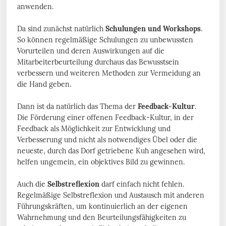
anwenden.
Da sind zunächst natürlich
Schulungen und Workshops
.
So können regelmäßige Schulungen zu unbewussten
Vorurteilen und deren Auswirkungen auf die
Mitarbeiterbeurteilung durchaus das Bewusstsein
verbessern und weiteren Methoden zur Vermeidung an
die Hand geben.
Dann ist da natürlich das Thema der
Feedback-Kultur
.
Die Förderung einer offenen Feedback-Kultur, in der
Feedback als Möglichkeit zur Entwicklung und
Verbesserung und nicht als notwendiges Übel oder die
neueste, durch das Dorf getriebene Kuh angesehen wird,
helfen ungemein, ein objektives Bild zu gewinnen.
Auch die
Selbstreflexion
darf einfach nicht fehlen.
Regelmäßige Selbstreflexion und Austausch mit anderen
Führungskräften, um kontinuierlich an der eigenen
Wahrnehmung und den Beurteilungsfähigkeiten zu