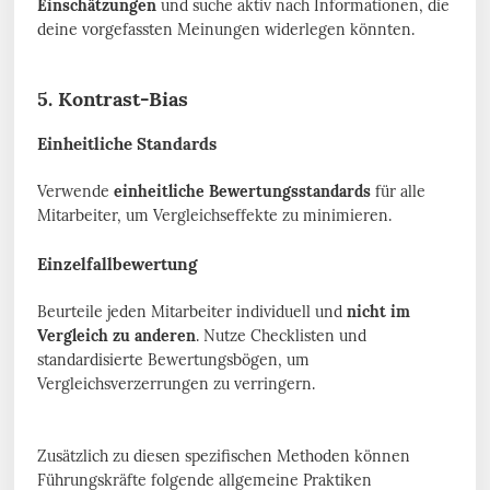
Einschätzungen
und suche aktiv nach Informationen, die
deine vorgefassten Meinungen widerlegen könnten.
5. Kontrast-Bias
Einheitliche Standards
Verwende
einheitliche Bewertungsstandards
für alle
Mitarbeiter, um Vergleichseffekte zu minimieren.
Einzelfallbewertung
Beurteile jeden Mitarbeiter individuell und
nicht im
Vergleich zu anderen
. Nutze Checklisten und
standardisierte Bewertungsbögen, um
Vergleichsverzerrungen zu verringern.
Zusätzlich zu diesen spezifischen Methoden können
Führungskräfte folgende allgemeine Praktiken