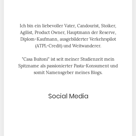
Ich bin ein liebevoller Vater, Candourist, Stoiker,
Agilist, Product Owner, Hauptmann der Reserve,
Diplom-Kaufmann, ausgebilderter Verkehrspilot
(ATPL-Credit) und Weitwanderer.
"Casa Buitoni" ist seit meiner Studienzeit mein
Spitzname als passionierter Pasta-Konsument und
somit Namensgeber meines Blogs.
Social Media